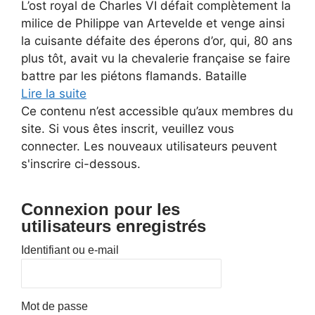
L’ost royal de Charles VI défait complètement la
milice de Philippe van Artevelde et venge ainsi
la cuisante défaite des éperons d’or, qui, 80 ans
plus tôt, avait vu la chevalerie française se faire
battre par les piétons flamands. Bataille
Lire la suite
Ce contenu n’est accessible qu’aux membres du
site. Si vous êtes inscrit, veuillez vous
connecter. Les nouveaux utilisateurs peuvent
s'inscrire ci-dessous.
Connexion pour les
utilisateurs enregistrés
Identifiant ou e-mail
Mot de passe