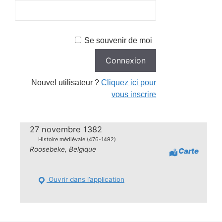
Se souvenir de moi
Nouvel utilisateur ?
Cliquez ici pour
vous inscrire
27 novembre 1382
Histoire médiévale (476-1492)
Roosebeke, Belgique
Carte
Ouvrir dans l’application