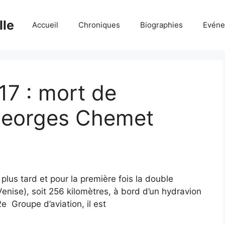
lle
Accueil
Chroniques
Biographies
Evéne
17 : mort de
 Georges Chemet
 plus tard et pour la première fois la double
Venise), soit 256 kilomètres, à bord d’un hydravion
e Groupe d’aviation, il est