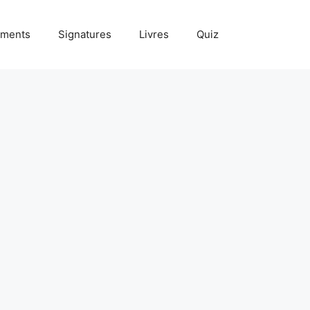
ments
Signatures
Livres
Quiz