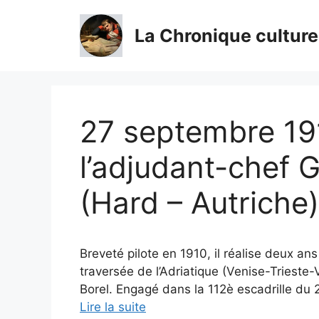
Aller
au
La Chronique culture
contenu
27 septembre 19
l’adjudant-chef
(Hard – Autriche)
Breveté pilote en 1910, il réalise deux ans
traversée de l’Adriatique (Venise-Trieste-
Borel. Engagé dans la 112è escadrille du 2
Lire la suite