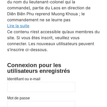
du nom du lieutenant-colonel qui la
commande), partie du Laos en direction de
Diên Biên Phu reprend Muong Khoua ; le
commandement ne se leurre pas
Lire la suite
Ce contenu n’est accessible qu’aux membres du
site. Si vous êtes inscrit, veuillez vous
connecter. Les nouveaux utilisateurs peuvent
s'inscrire ci-dessous.
Connexion pour les
utilisateurs enregistrés
Identifiant ou e-mail
Mot de passe