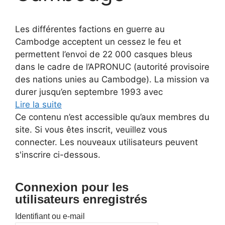
Les différentes factions en guerre au
Cambodge acceptent un cessez le feu et
permettent l’envoi de 22 000 casques bleus
dans le cadre de l’APRONUC (autorité provisoire
des nations unies au Cambodge). La mission va
durer jusqu’en septembre 1993 avec
Lire la suite
Ce contenu n’est accessible qu’aux membres du
site. Si vous êtes inscrit, veuillez vous
connecter. Les nouveaux utilisateurs peuvent
s'inscrire ci-dessous.
Connexion pour les
utilisateurs enregistrés
Identifiant ou e-mail