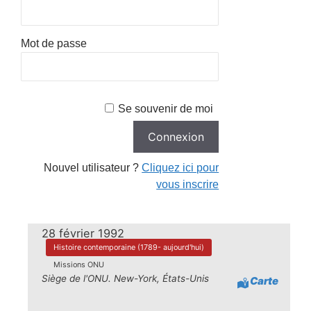
Mot de passe
Se souvenir de moi
Nouvel utilisateur ?
Cliquez ici pour
vous inscrire
28 février 1992
Histoire contemporaine (1789- aujourd'hui)
Missions ONU
Siège de l'ONU. New-York, États-Unis
Carte