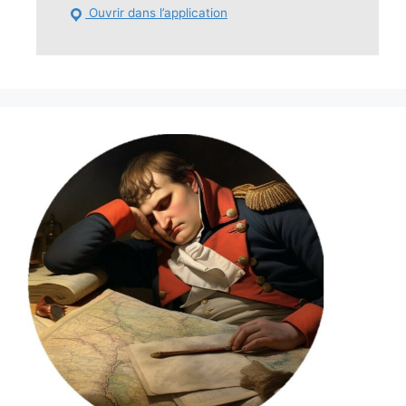
Ouvrir dans l’application