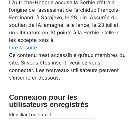
L’Autriche-Hongrie accuse la Serbie d’être à
l’origine de l’assassinat de l’archiduc François-
Ferdinand, à Sarajevo, le 28 juin. Assurée du
soutien de l’Allemagne, elle lance, le 23 juillet,
un ultimatum en 10 points à la Serbie. Celle-ci
les accepte tous à
Lire la suite
Ce contenu n’est accessible qu’aux membres du
site. Si vous êtes inscrit, veuillez vous
connecter. Les nouveaux utilisateurs peuvent
s'inscrire ci-dessous.
Connexion pour les
utilisateurs enregistrés
Identifiant ou e-mail