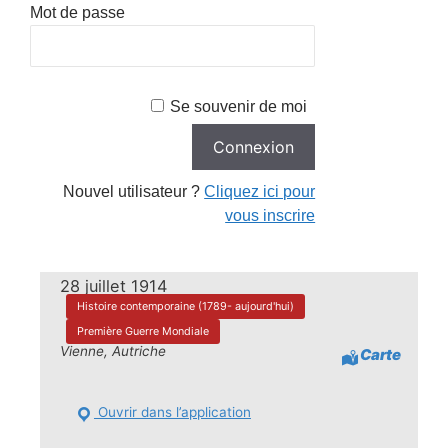
Mot de passe
Se souvenir de moi
Nouvel utilisateur ?
Cliquez ici pour
vous inscrire
28 juillet 1914
Histoire contemporaine (1789- aujourd'hui)
Première Guerre Mondiale
Vienne, Autriche
Carte
Ouvrir dans l’application