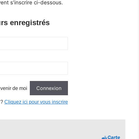
ent s'inscrire ci-dessous.
rs enregistrés
venir de moi
 ?
Cliquez ici pour vous inscrire
Carte