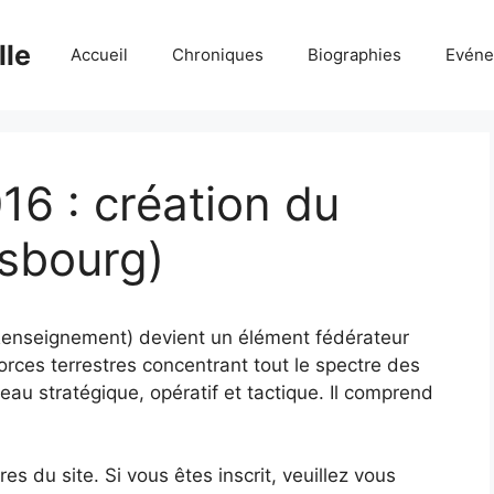
lle
Accueil
Chroniques
Biographies
Evéne
6 : création du
sbourg)
nseignement) devient un élément fédérateur
orces terrestres concentrant tout le spectre des
eau stratégique, opératif et tactique. Il comprend
 du site. Si vous êtes inscrit, veuillez vous