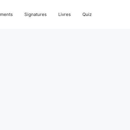
ments
Signatures
Livres
Quiz