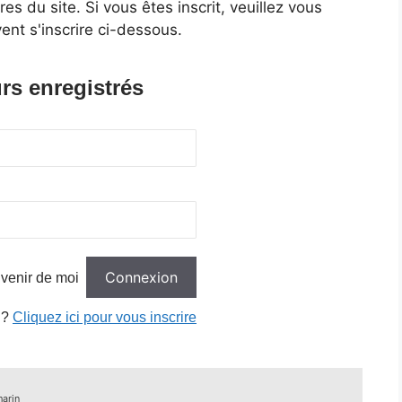
 du site. Si vous êtes inscrit, veuillez vous
ent s'inscrire ci-dessous.
rs enregistrés
venir de moi
 ?
Cliquez ici pour vous inscrire
arin