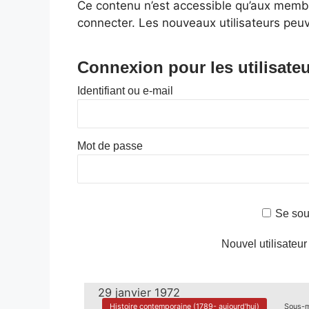
Ce contenu n’est accessible qu’aux membres
connecter. Les nouveaux utilisateurs peuv
Connexion pour les utilisateu
Identifiant ou e-mail
Mot de passe
Se sou
Nouvel utilisateur
29 janvier 1972
Histoire contemporaine (1789- aujourd'hui)
Sous-m