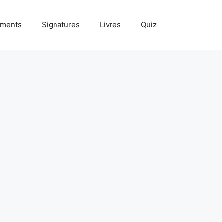
ments
Signatures
Livres
Quiz