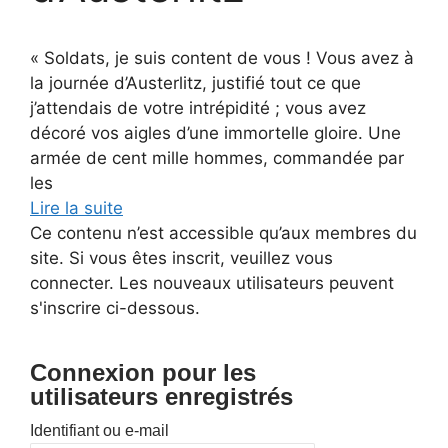
« Soldats, je suis content de vous ! Vous avez à
la journée d’Austerlitz, justifié tout ce que
j’attendais de votre intrépidité ; vous avez
décoré vos aigles d’une immortelle gloire. Une
armée de cent mille hommes, commandée par
les
Lire la suite
Ce contenu n’est accessible qu’aux membres du
site. Si vous êtes inscrit, veuillez vous
connecter. Les nouveaux utilisateurs peuvent
s'inscrire ci-dessous.
Connexion pour les
utilisateurs enregistrés
Identifiant ou e-mail