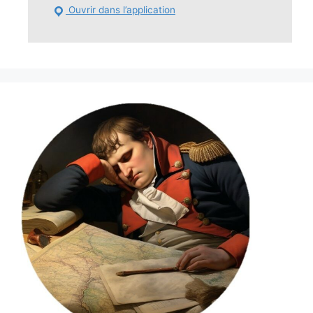
Ouvrir dans l’application