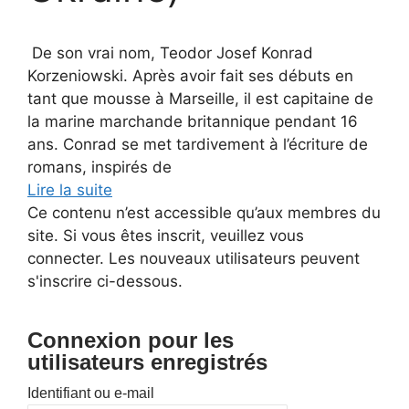
De son vrai nom, Teodor Josef Konrad
Korzeniowski. Après avoir fait ses débuts en
tant que mousse à Marseille, il est capitaine de
la marine marchande britannique pendant 16
ans. Conrad se met tardivement à l’écriture de
romans, inspirés de
Lire la suite
Ce contenu n’est accessible qu’aux membres du
site. Si vous êtes inscrit, veuillez vous
connecter. Les nouveaux utilisateurs peuvent
s'inscrire ci-dessous.
Connexion pour les
utilisateurs enregistrés
Identifiant ou e-mail