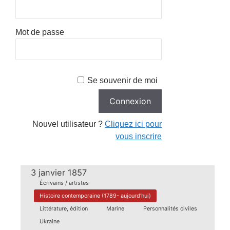
Mot de passe
Se souvenir de moi
Nouvel utilisateur ?
Cliquez ici pour
vous inscrire
3 janvier 1857
Écrivains / artistes
Histoire contemporaine (1789- aujourd'hui)
Littérature, édition
Marine
Personnalités civiles
Ukraine