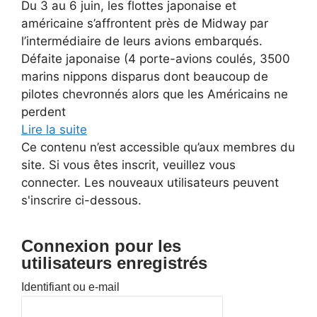
Du 3 au 6 juin, les flottes japonaise et
américaine s’affrontent près de Midway par
l’intermédiaire de leurs avions embarqués.
Défaite japonaise (4 porte-avions coulés, 3500
marins nippons disparus dont beaucoup de
pilotes chevronnés alors que les Américains ne
perdent
Lire la suite
Ce contenu n’est accessible qu’aux membres du
site. Si vous êtes inscrit, veuillez vous
connecter. Les nouveaux utilisateurs peuvent
s'inscrire ci-dessous.
Connexion pour les
utilisateurs enregistrés
Identifiant ou e-mail