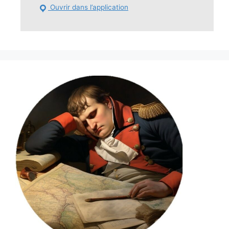
Ouvrir dans l’application