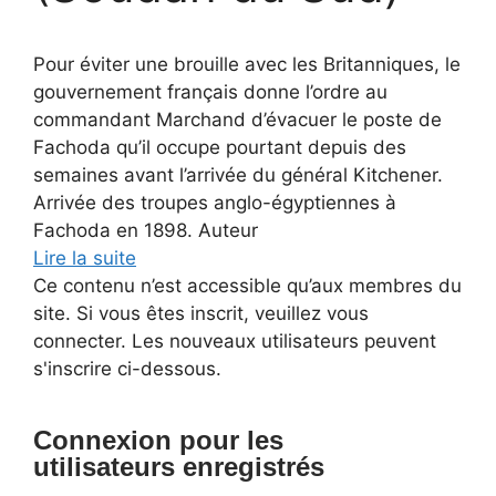
Pour éviter une brouille avec les Britanniques, le
gouvernement français donne l’ordre au
commandant Marchand d’évacuer le poste de
Fachoda qu’il occupe pourtant depuis des
semaines avant l’arrivée du général Kitchener.
Arrivée des troupes anglo-égyptiennes à
Fachoda en 1898. Auteur
Lire la suite
Ce contenu n’est accessible qu’aux membres du
site. Si vous êtes inscrit, veuillez vous
connecter. Les nouveaux utilisateurs peuvent
s'inscrire ci-dessous.
Connexion pour les
utilisateurs enregistrés