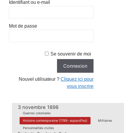
Identifiant ou e-mail
Mot de passe
Se souvenir de moi
Nouvel utilisateur ?
Cliquez ici pour
vous inscrire
3 novembre 1898
Guerres coloniales
Histoire contemporaine (1789- aujourd'hui)
Militaires
Personnalités civiles