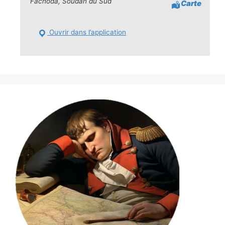
Fachoda, Soudan du Sud
Carte
Ouvrir dans l’application