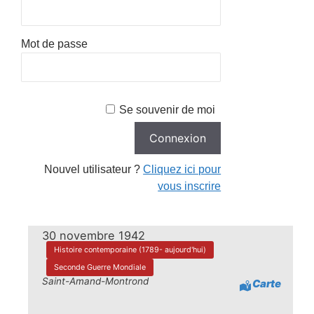
Mot de passe
Se souvenir de moi
Nouvel utilisateur ?
Cliquez ici pour
vous inscrire
30 novembre 1942
Histoire contemporaine (1789- aujourd'hui)
Seconde Guerre Mondiale
Saint-Amand-Montrond
Carte