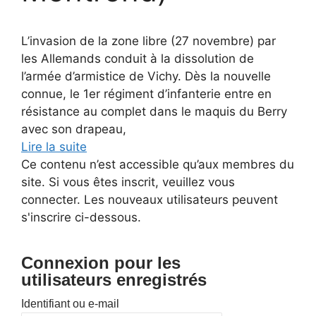
L’invasion de la zone libre (27 novembre) par
les Allemands conduit à la dissolution de
l’armée d’armistice de Vichy. Dès la nouvelle
connue, le 1er régiment d’infanterie entre en
résistance au complet dans le maquis du Berry
avec son drapeau,
Lire la suite
Ce contenu n’est accessible qu’aux membres du
site. Si vous êtes inscrit, veuillez vous
connecter. Les nouveaux utilisateurs peuvent
s'inscrire ci-dessous.
Connexion pour les
utilisateurs enregistrés
Identifiant ou e-mail