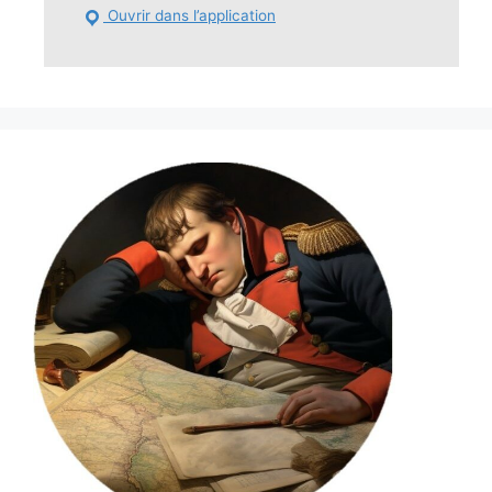
Ouvrir dans l’application