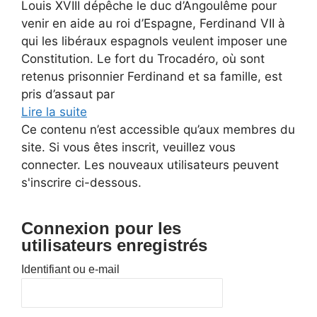
Louis XVIII dépêche le duc d’Angoulême pour
venir en aide au roi d’Espagne, Ferdinand VII à
qui les libéraux espagnols veulent imposer une
Constitution. Le fort du Trocadéro, où sont
retenus prisonnier Ferdinand et sa famille, est
pris d’assaut par
Lire la suite
Ce contenu n’est accessible qu’aux membres du
site. Si vous êtes inscrit, veuillez vous
connecter. Les nouveaux utilisateurs peuvent
s'inscrire ci-dessous.
Connexion pour les
utilisateurs enregistrés
Identifiant ou e-mail