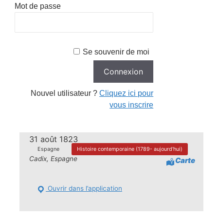
Mot de passe
Se souvenir de moi
Nouvel utilisateur ?
Cliquez ici pour
vous inscrire
31 août 1823
Espagne
Histoire contemporaine (1789- aujourd'hui)
Cadix, Espagne
Carte
Ouvrir dans l’application