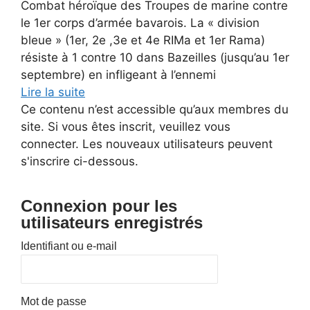
Combat héroïque des Troupes de marine contre
le 1er corps d’armée bavarois. La « division
bleue » (1er, 2e ,3e et 4e RIMa et 1er Rama)
résiste à 1 contre 10 dans Bazeilles (jusqu’au 1er
septembre) en infligeant à l’ennemi
Lire la suite
Ce contenu n’est accessible qu’aux membres du
site. Si vous êtes inscrit, veuillez vous
connecter. Les nouveaux utilisateurs peuvent
s'inscrire ci-dessous.
Connexion pour les
utilisateurs enregistrés
Identifiant ou e-mail
Mot de passe