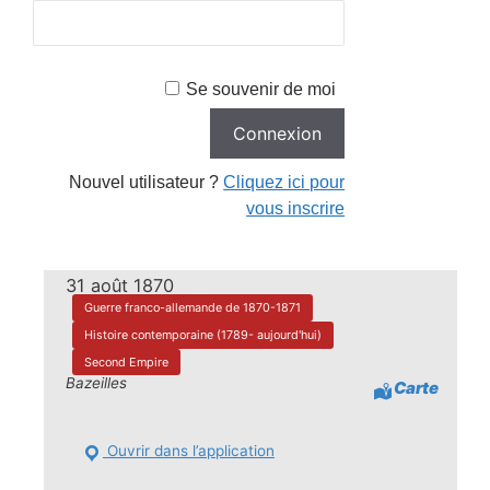
Se souvenir de moi
Nouvel utilisateur ?
Cliquez ici pour
vous inscrire
31 août 1870
Guerre franco-allemande de 1870-1871
Histoire contemporaine (1789- aujourd'hui)
Second Empire
Bazeilles
Carte
Ouvrir dans l’application