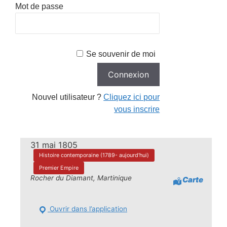
Mot de passe
Se souvenir de moi
Nouvel utilisateur ?
Cliquez ici pour
vous inscrire
31 mai 1805
Histoire contemporaine (1789- aujourd'hui)
Premier Empire
Rocher du Diamant, Martinique
Carte
Ouvrir dans l’application