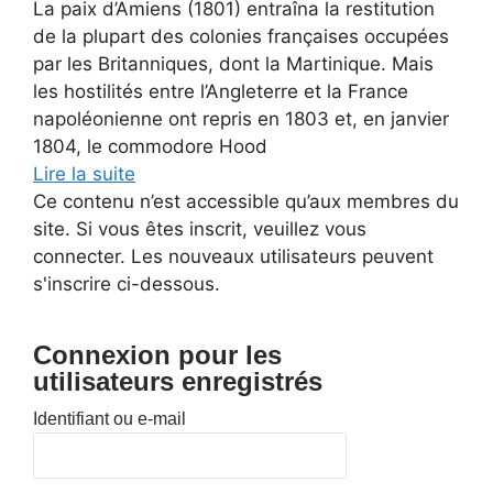
La paix d’Amiens (1801) entraîna la restitution
de la plupart des colonies françaises occupées
par les Britanniques, dont la Martinique. Mais
les hostilités entre l’Angleterre et la France
napoléonienne ont repris en 1803 et, en janvier
1804, le commodore Hood
Lire la suite
Ce contenu n’est accessible qu’aux membres du
site. Si vous êtes inscrit, veuillez vous
connecter. Les nouveaux utilisateurs peuvent
s'inscrire ci-dessous.
Connexion pour les
utilisateurs enregistrés
Identifiant ou e-mail