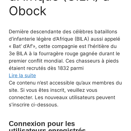
Obock
Dernière descendante des célèbres bataillons
d’infanterie légère d’Afrique (BILA) aussi appelé
« Bat’ d’Af’», cette compagnie est l’héritière du
3e BILA à la fourragère rouge gagnée durant le
premier conflit mondial. Ces chasseurs à pieds
étaient recrutés dès 1832 parmi
Lire la suite
Ce contenu n’est accessible qu’aux membres du
site. Si vous êtes inscrit, veuillez vous
connecter. Les nouveaux utilisateurs peuvent
s'inscrire ci-dessous.
Connexion pour les
utilisateurs enregistrés