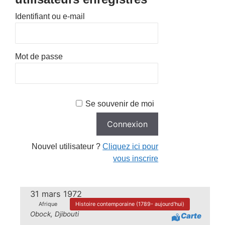
Identifiant ou e-mail
Mot de passe
Se souvenir de moi
Nouvel utilisateur ?
Cliquez ici pour
vous inscrire
31 mars 1972
Afrique
Histoire contemporaine (1789- aujourd'hui)
Obock, Djibouti
Carte