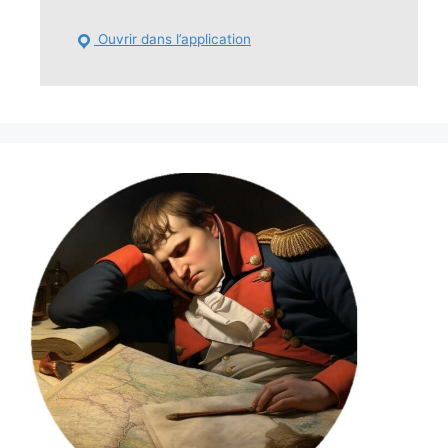
Ouvrir dans l’application