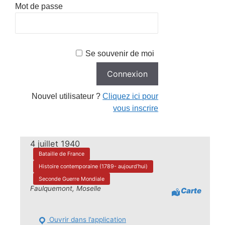
Mot de passe
Se souvenir de moi
Nouvel utilisateur ?
Cliquez ici pour
vous inscrire
4 juillet 1940
Bataille de France
Histoire contemporaine (1789- aujourd'hui)
Seconde Guerre Mondiale
Faulquemont, Moselle
Carte
Ouvrir dans l’application