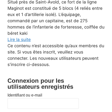
Situé près de Saint-Avold, ce fort de la ligne
Maginot est constitué de 5 blocs (4 reliés entre
eux et 1 d’artillerie isolé). L’équipage,
commandé par un capitaine, est de 275
hommes de l’infanterie de forteresse, coiffée du
béret kaki
Lire la suite
Ce contenu n’est accessible qu’aux membres du
site. Si vous êtes inscrit, veuillez vous
connecter. Les nouveaux utilisateurs peuvent
s'inscrire ci-dessous.
Connexion pour les
utilisateurs enregistrés
Identifiant ou e-mail