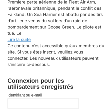
Première perte aérienne de la Fleet Air Arm,
l’aéronavale britannique, pendant le conflit des
Falkland. Un Sea Harrier est abattu par des tirs
d’artillerie venus du sol lors d’un raid de
bombardement sur Goose Green. Le pilote est
tué. Le
Lire la suite
Ce contenu n’est accessible qu’aux membres du
site. Si vous êtes inscrit, veuillez vous
connecter. Les nouveaux utilisateurs peuvent
s'inscrire ci-dessous.
Connexion pour les
utilisateurs enregistrés
Identifiant ou e-mail