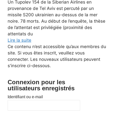
Un Tupolev 154 de la Siberian Airlines en
provenance de Tel Aviv est percuté par un
missile S200 ukrainien au-dessus de la mer
noire. 78 morts. Au début de l’enquête, la thèse
de l’attentat est privilégiée (proximité des
attentats du
Lire la suite
Ce contenu n’est accessible qu’aux membres du
site. Si vous êtes inscrit, veuillez vous
connecter. Les nouveaux utilisateurs peuvent
s'inscrire ci-dessous.
Connexion pour les
utilisateurs enregistrés
Identifiant ou e-mail