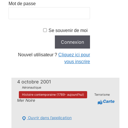
Mot de passe
Se souvenir de moi
Nouvel utilisateur ?
Cliquez ici pour
vous inscrire
4 octobre 2001
Aéronautique
Histoire contemporaine (1789- aujourd'hui)
Terrorisme
Mer Noire
Carte
Ouvrir dans l’application