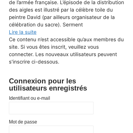
de l’armée française. L’épisode de la distribution
des aigles est illustré par la célèbre toile du
peintre David (par ailleurs organisateur de la
célébration du sacre). Serment
Lire la suite
Ce contenu n’est accessible qu’aux membres du
site. Si vous êtes inscrit, veuillez vous
connecter. Les nouveaux utilisateurs peuvent
s'inscrire ci-dessous.
Connexion pour les
utilisateurs enregistrés
Identifiant ou e-mail
Mot de passe