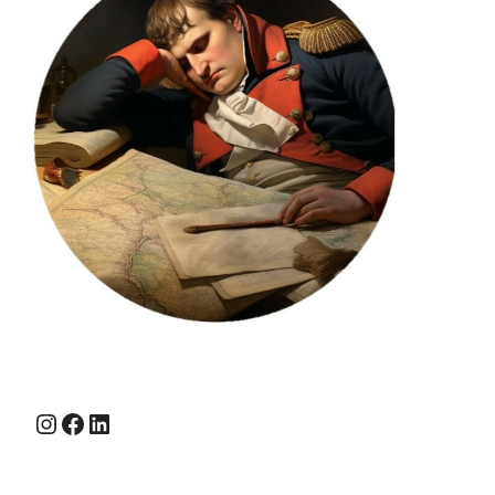
Instagram
Facebook
LinkedIn