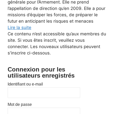
générale pour l’Armement. Elle ne prend
l’appellation de direction qu’en 2009. Elle a pour
missions d’équiper les forces, de préparer le
futur en anticipant les risques et menaces
Lire la suite
Ce contenu n’est accessible qu’aux membres du
site. Si vous êtes inscrit, veuillez vous
connecter. Les nouveaux utilisateurs peuvent
s'inscrire ci-dessous.
Connexion pour les
utilisateurs enregistrés
Identifiant ou e-mail
Mot de passe