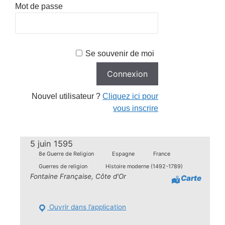
Mot de passe
Se souvenir de moi
Nouvel utilisateur ?
Cliquez ici pour
vous inscrire
5 juin 1595
8e Guerre de Religion
Espagne
France
Guerres de religion
Histoire moderne (1492-1789)
Fontaine Française, Côte d'Or
Carte
Ouvrir dans l’application