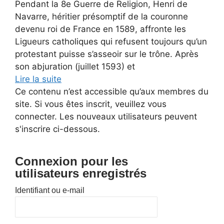
Pendant la 8e Guerre de Religion, Henri de
Navarre, héritier présomptif de la couronne
devenu roi de France en 1589, affronte les
Ligueurs catholiques qui refusent toujours qu’un
protestant puisse s’asseoir sur le trône. Après
son abjuration (juillet 1593) et
Lire la suite
Ce contenu n’est accessible qu’aux membres du
site. Si vous êtes inscrit, veuillez vous
connecter. Les nouveaux utilisateurs peuvent
s'inscrire ci-dessous.
Connexion pour les
utilisateurs enregistrés
Identifiant ou e-mail