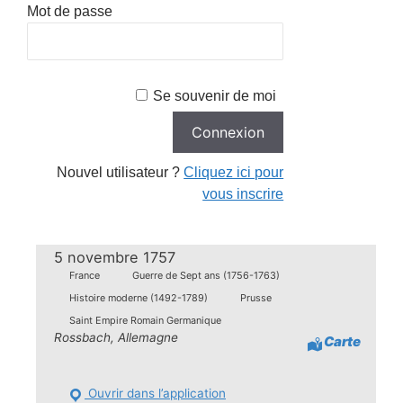
Mot de passe
Se souvenir de moi
Nouvel utilisateur ?
Cliquez ici pour
vous inscrire
5 novembre 1757
France
Guerre de Sept ans (1756-1763)
Histoire moderne (1492-1789)
Prusse
Saint Empire Romain Germanique
Rossbach, Allemagne
Carte
Ouvrir dans l’application