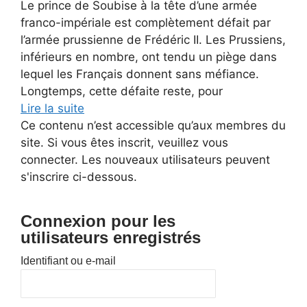
Le prince de Soubise à la tête d’une armée
franco-impériale est complètement défait par
l’armée prussienne de Frédéric II. Les Prussiens,
inférieurs en nombre, ont tendu un piège dans
lequel les Français donnent sans méfiance.
Longtemps, cette défaite reste, pour
Lire la suite
Ce contenu n’est accessible qu’aux membres du
site. Si vous êtes inscrit, veuillez vous
connecter. Les nouveaux utilisateurs peuvent
s'inscrire ci-dessous.
Connexion pour les
utilisateurs enregistrés
Identifiant ou e-mail