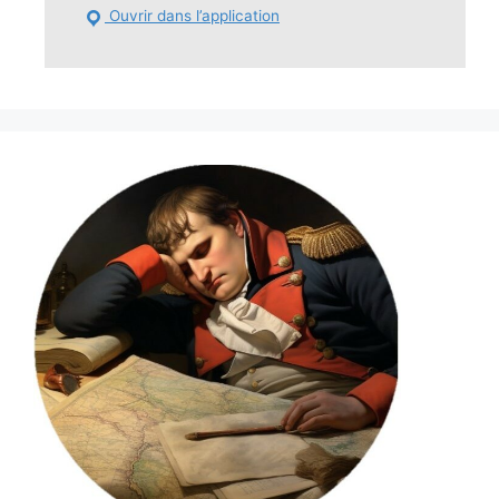
Ouvrir dans l’application