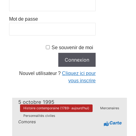
Mot de passe
Se souvenir de moi
Nouvel utilisateur ?
Cliquez ici pour
vous inscrire
5 octobre 1995
Histoire contemporaine (1789- aujourd'hui)
Mercenaires
Personnalités civiles
Comores
Carte