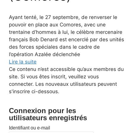
Ayant tenté, le 27 septembre, de renverser le
pouvoir en place aux Comores, avec une
trentaine d’hommes à lui, le célèbre mercenaire
français Bob Denard est encerclé par des unités
des forces spéciales dans le cadre de
l’opération Azalée déclenchée
Lire la suite
Ce contenu n’est accessible qu’aux membres du
site. Si vous êtes inscrit, veuillez vous
connecter. Les nouveaux utilisateurs peuvent
s'inscrire ci-dessous.
Connexion pour les
utilisateurs enregistrés
Identifiant ou e-mail