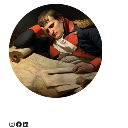
Instagram
Facebook
LinkedIn