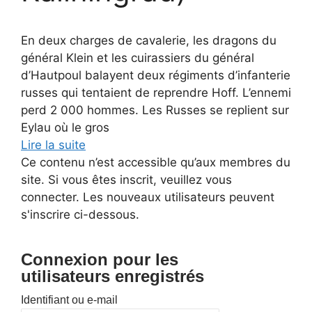
En deux charges de cavalerie, les dragons du
général Klein et les cuirassiers du général
d’Hautpoul balayent deux régiments d’infanterie
russes qui tentaient de reprendre Hoff. L’ennemi
perd 2 000 hommes. Les Russes se replient sur
Eylau où le gros
Lire la suite
Ce contenu n’est accessible qu’aux membres du
site. Si vous êtes inscrit, veuillez vous
connecter. Les nouveaux utilisateurs peuvent
s'inscrire ci-dessous.
Connexion pour les
utilisateurs enregistrés
Identifiant ou e-mail