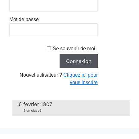
Mot de passe
Se souvenir de moi
Nouvel utilisateur ?
Cliquez ici pour
vous inscrire
6 février 1807
Non classé