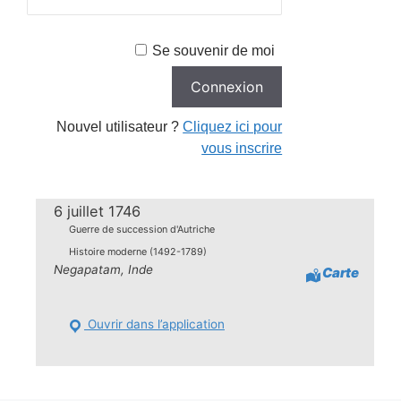
Se souvenir de moi
Nouvel utilisateur ?
Cliquez ici pour
vous inscrire
6 juillet 1746
Guerre de succession d'Autriche
Histoire moderne (1492-1789)
Negapatam, Inde
Carte
Ouvrir dans l’application