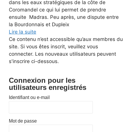
dans les eaux stratégiques de la côte de
Coromandel ce qui lui permet de prendre
ensuite Madras. Peu après, une dispute entre
la Bourdonnais et Dupleix
Lire la suite
Ce contenu n’est accessible qu’aux membres du
site. Si vous êtes inscrit, veuillez vous
connecter. Les nouveaux utilisateurs peuvent
s'inscrire ci-dessous.
Connexion pour les
utilisateurs enregistrés
Identifiant ou e-mail
Mot de passe