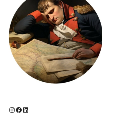
Instagram
Facebook
LinkedIn