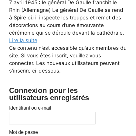
7 avril 1945 : le général De Gaulle franchit le
Rhin (Allemagne) Le général De Gaulle se rend
à Spire où il inspecte les troupes et remet des
décorations au cours d’une émouvante
cérémonie qui se déroule devant la cathédrale.
Lire la suite
Ce contenu n’est accessible qu’aux membres du
site. Si vous êtes inscrit, veuillez vous
connecter. Les nouveaux utilisateurs peuvent
s'inscrire ci-dessous.
Connexion pour les
utilisateurs enregistrés
Identifiant ou e-mail
Mot de passe