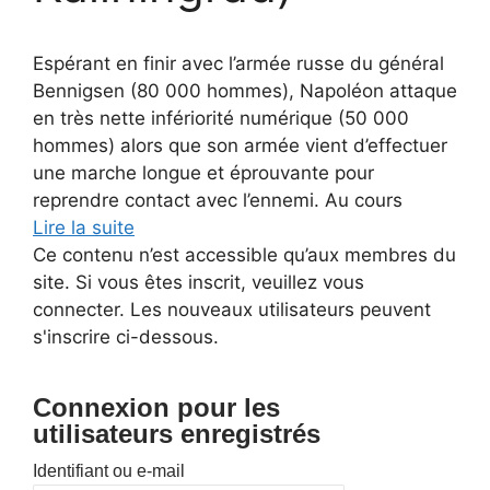
Espérant en finir avec l’armée russe du général
Bennigsen (80 000 hommes), Napoléon attaque
en très nette infériorité numérique (50 000
hommes) alors que son armée vient d’effectuer
une marche longue et éprouvante pour
reprendre contact avec l’ennemi. Au cours
Lire la suite
Ce contenu n’est accessible qu’aux membres du
site. Si vous êtes inscrit, veuillez vous
connecter. Les nouveaux utilisateurs peuvent
s'inscrire ci-dessous.
Connexion pour les
utilisateurs enregistrés
Identifiant ou e-mail