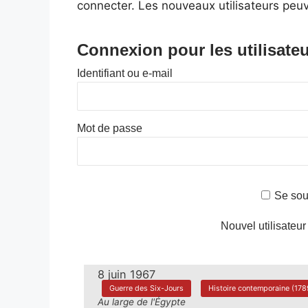
connecter. Les nouveaux utilisateurs peuv
Connexion pour les utilisateu
Identifiant ou e-mail
Mot de passe
Se sou
Nouvel utilisateur
8 juin 1967
Guerre des Six-Jours
Histoire contemporaine (1789
Au large de l'Égypte