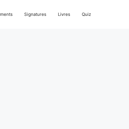
ments
Signatures
Livres
Quiz