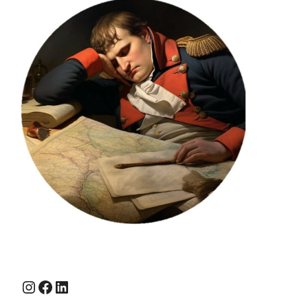
Instagram
Facebook
LinkedIn