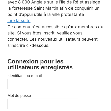
avec 8 000 Anglais sur le l’Ile de Ré et assiége
la forteresse Saint Martin afin de conquérir un
point d’appui utile à la ville protestante
Lire la suite
Ce contenu n’est accessible qu’aux membres du
site. Si vous êtes inscrit, veuillez vous
connecter. Les nouveaux utilisateurs peuvent
s'inscrire ci-dessous.
Connexion pour les
utilisateurs enregistrés
Identifiant ou e-mail
Mot de passe