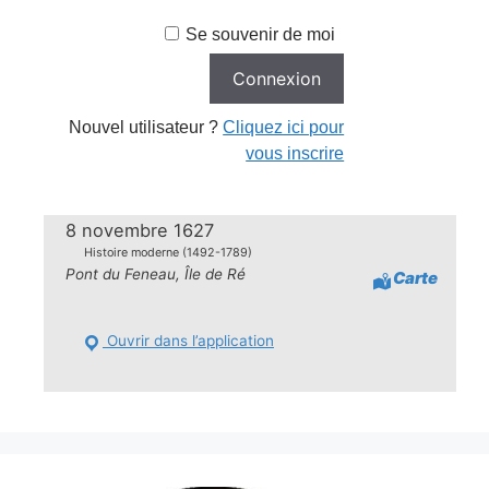
Se souvenir de moi
Nouvel utilisateur ?
Cliquez ici pour
vous inscrire
8 novembre 1627
Histoire moderne (1492-1789)
Pont du Feneau, Île de Ré
Carte
Ouvrir dans l’application