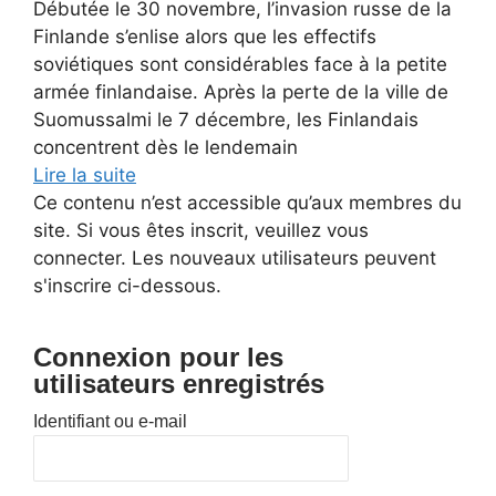
Débutée le 30 novembre, l’invasion russe de la
Finlande s’enlise alors que les effectifs
soviétiques sont considérables face à la petite
armée finlandaise. Après la perte de la ville de
Suomussalmi le 7 décembre, les Finlandais
concentrent dès le lendemain
Lire la suite
Ce contenu n’est accessible qu’aux membres du
site. Si vous êtes inscrit, veuillez vous
connecter. Les nouveaux utilisateurs peuvent
s'inscrire ci-dessous.
Connexion pour les
utilisateurs enregistrés
Identifiant ou e-mail