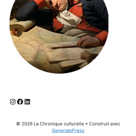
Instagram
Facebook
LinkedIn
© 2026 La Chronique culturelle
• Construit avec
GeneratePress