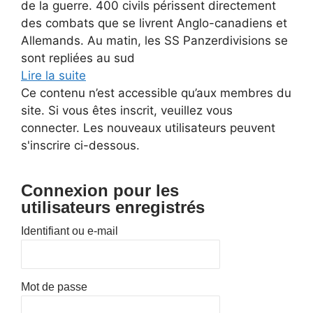
de la guerre. 400 civils périssent directement
des combats que se livrent Anglo-canadiens et
Allemands. Au matin, les SS Panzerdivisions se
sont repliées au sud
Lire la suite
Ce contenu n’est accessible qu’aux membres du
site. Si vous êtes inscrit, veuillez vous
connecter. Les nouveaux utilisateurs peuvent
s'inscrire ci-dessous.
Connexion pour les
utilisateurs enregistrés
Identifiant ou e-mail
Mot de passe