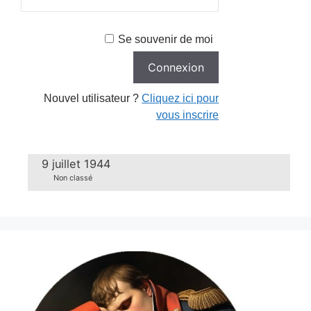
Se souvenir de moi
Nouvel utilisateur ?
Cliquez ici pour
vous inscrire
9 juillet 1944
Non classé