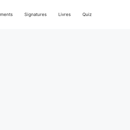
ments
Signatures
Livres
Quiz