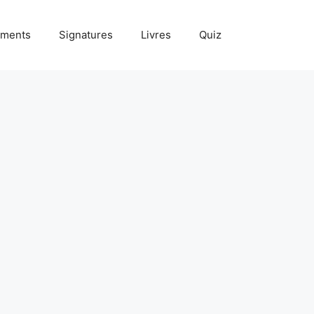
ments
Signatures
Livres
Quiz