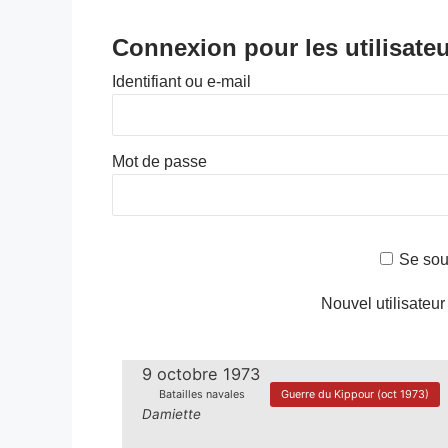
Connexion pour les utilisateu
Identifiant ou e-mail
Mot de passe
Se sou
Nouvel utilisateur
9 octobre 1973
Batailles navales
Guerre du Kippour (oct 1973)
Damiette