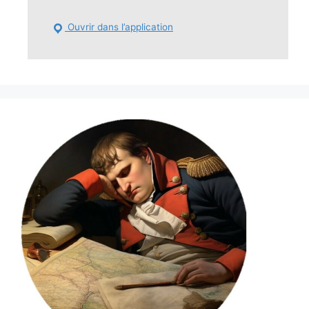
Ouvrir dans l’application