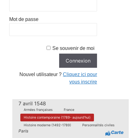
Mot de passe
Se souvenir de moi
Nouvel utilisateur ?
Cliquez ici pour
vous inscrire
7 avril 1548
Armées françaises
France
Histoire contemporaine (1789- aujourd'hui)
Histoire moderne (1492-1789)
Personnalités civiles
Paris
Carte