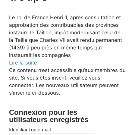
Le roi de France Henri II, après consultation et
approbation des contribuables des provinces
instaure le Taillon, impôt modernisant celui de
la Taille que Charles VII avait rendu permanent
(1439) à peu près en même temps qu’il
instaurait les compagnies
Lire la suite
Ce contenu n’est accessible qu’aux membres du
site. Si vous êtes inscrit, veuillez vous
connecter. Les nouveaux utilisateurs peuvent
s'inscrire ci-dessous.
Connexion pour les
utilisateurs enregistrés
Identifiant ou e-mail