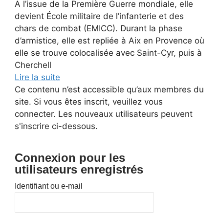
A l’issue de la Première Guerre mondiale, elle
devient École militaire de l’infanterie et des
chars de combat (EMICC). Durant la phase
d’armistice, elle est repliée à Aix en Provence où
elle se trouve colocalisée avec Saint-Cyr, puis à
Cherchell
Lire la suite
Ce contenu n’est accessible qu’aux membres du
site. Si vous êtes inscrit, veuillez vous
connecter. Les nouveaux utilisateurs peuvent
s'inscrire ci-dessous.
Connexion pour les
utilisateurs enregistrés
Identifiant ou e-mail