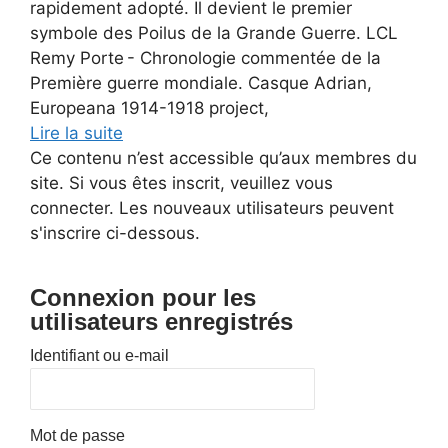
rapidement adopté. Il devient le premier
symbole des Poilus de la Grande Guerre. LCL
Remy Porte - Chronologie commentée de la
Première guerre mondiale. Casque Adrian,
Europeana 1914-1918 project,
Lire la suite
Ce contenu n’est accessible qu’aux membres du
site. Si vous êtes inscrit, veuillez vous
connecter. Les nouveaux utilisateurs peuvent
s'inscrire ci-dessous.
Connexion pour les
utilisateurs enregistrés
Identifiant ou e-mail
Mot de passe