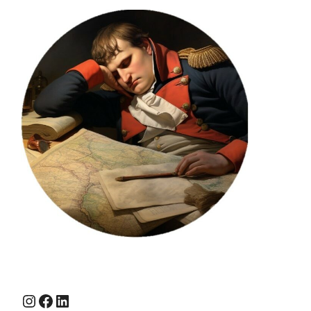
Instagram
Facebook
LinkedIn