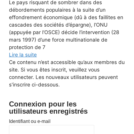
Le pays risquant de sombrer dans des
débordements populaires à la suite d’un
effondrement économique (dû à des faillites en
cascades des sociétés d’épargne), l’ONU
(appuyée par l’OSCE) décide l’intervention (28
mars 1997) d’une force multinationale de
protection de 7
Lire la suite
Ce contenu n’est accessible qu’aux membres du
site. Si vous êtes inscrit, veuillez vous
connecter. Les nouveaux utilisateurs peuvent
s'inscrire ci-dessous.
Connexion pour les
utilisateurs enregistrés
Identifiant ou e-mail