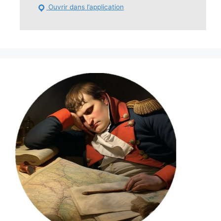
Ouvrir dans l’application