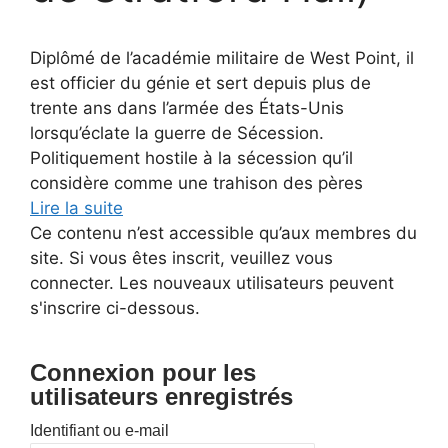
Diplômé de l’académie militaire de West Point, il
est officier du génie et sert depuis plus de
trente ans dans l’armée des États-Unis
lorsqu’éclate la guerre de Sécession.
Politiquement hostile à la sécession qu’il
considère comme une trahison des pères
Lire la suite
Ce contenu n’est accessible qu’aux membres du
site. Si vous êtes inscrit, veuillez vous
connecter. Les nouveaux utilisateurs peuvent
s'inscrire ci-dessous.
Connexion pour les
utilisateurs enregistrés
Identifiant ou e-mail