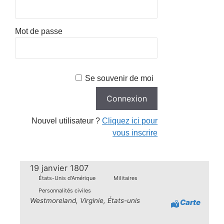
Mot de passe
Se souvenir de moi
Nouvel utilisateur ?
Cliquez ici pour
vous inscrire
19 janvier 1807
États-Unis d'Amérique
Militaires
Personnalités civiles
Westmoreland, Virginie, États-unis
Carte