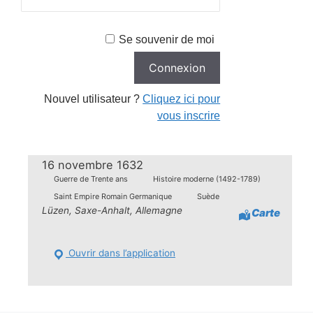
Se souvenir de moi
Nouvel utilisateur ?
Cliquez ici pour
vous inscrire
16 novembre 1632
Guerre de Trente ans
Histoire moderne (1492-1789)
Saint Empire Romain Germanique
Suède
Lüzen, Saxe-Anhalt, Allemagne
Carte
Ouvrir dans l’application