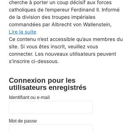
cherche à porter un coup décisif aux forces
catholiques de l’empereur Ferdinand II. Informé
de la division des troupes impériales
commandées par Albrecht von Wallenstein,
Lire la suite
Ce contenu n’est accessible qu’aux membres du
site. Si vous êtes inscrit, veuillez vous
connecter. Les nouveaux utilisateurs peuvent
s'inscrire ci-dessous.
Connexion pour les
utilisateurs enregistrés
Identifiant ou e-mail
Mot de passe