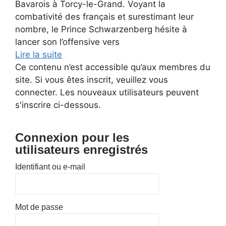
Bavarois à Torcy-le-Grand. Voyant la
combativité des français et surestimant leur
nombre, le Prince Schwarzenberg hésite à
lancer son l’offensive vers
Lire la suite
Ce contenu n’est accessible qu’aux membres du
site. Si vous êtes inscrit, veuillez vous
connecter. Les nouveaux utilisateurs peuvent
s'inscrire ci-dessous.
Connexion pour les
utilisateurs enregistrés
Identifiant ou e-mail
Mot de passe