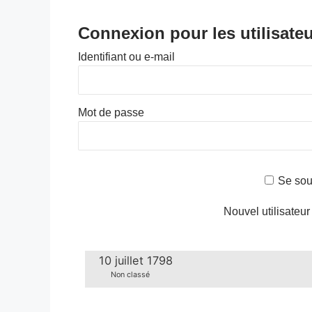
Connexion pour les utilisateu
Identifiant ou e-mail
Mot de passe
Se sou
Nouvel utilisateur
10 juillet 1798
Non classé