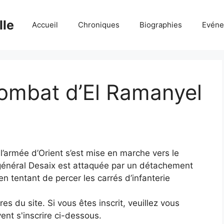
lle
Accueil
Chroniques
Biographies
Evéne
 combat d’El Ramanyel
 l’armée d’Orient s’est mise en marche vers le
général Desaix est attaquée par un détachement
n tentant de percer les carrés d’infanterie
 du site. Si vous êtes inscrit, veuillez vous
ent s'inscrire ci-dessous.