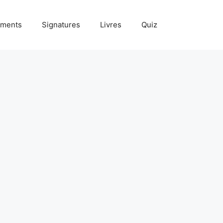
ments
Signatures
Livres
Quiz