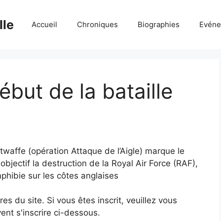
lle
Accueil
Chroniques
Biographies
Evéne
début de la bataille
affe (opération Attaque de l’Aigle) marque le
 objectif la destruction de la Royal Air Force (RAF),
phibie sur les côtes anglaises
 du site. Si vous êtes inscrit, veuillez vous
ent s'inscrire ci-dessous.