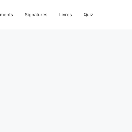
ments
Signatures
Livres
Quiz