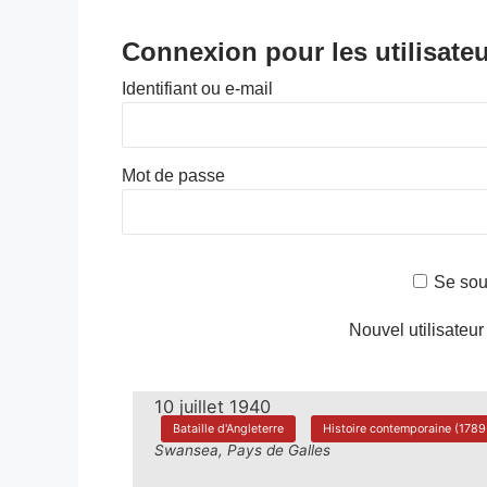
Connexion pour les utilisateu
Identifiant ou e-mail
Mot de passe
Se sou
Nouvel utilisateur
10 juillet 1940
Bataille d'Angleterre
Histoire contemporaine (1789-
Swansea, Pays de Galles