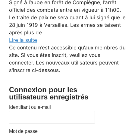
Signé à l’aube en forêt de Compiègne, l’arrêt
officiel des combats entre en vigueur à 11h00.
Le traité de paix ne sera quant à lui signé que le
28 juin 1919 à Versailles. Les armes se taisent
après plus de
Lire la suite
Ce contenu n’est accessible qu’aux membres du
site. Si vous êtes inscrit, veuillez vous
connecter. Les nouveaux utilisateurs peuvent
s'inscrire ci-dessous.
Connexion pour les
utilisateurs enregistrés
Identifiant ou e-mail
Mot de passe