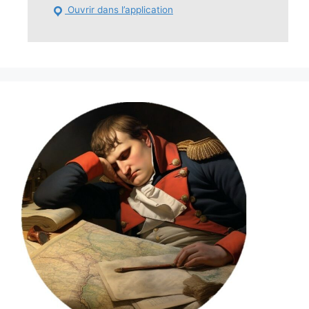
Ouvrir dans l’application