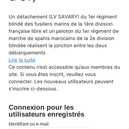
Un détachement (LV SAVARY) du 1er régiment
blindé des fusiliers marins de la 1ère division
française libre et un peloton du 1er régiment de
marche de spahis marocains de la 2e division
blindée réalisent la jonction entre les deux
débarquements
Lire la suite
Ce contenu n’est accessible qu’aux membres du
site. Si vous êtes inscrit, veuillez vous
connecter. Les nouveaux utilisateurs peuvent
s'inscrire ci-dessous.
Connexion pour les
utilisateurs enregistrés
Identifiant ou e-mail