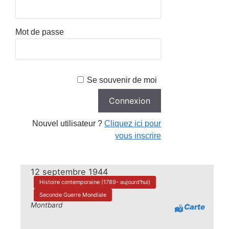
Mot de passe
Se souvenir de moi
Nouvel utilisateur ?
Cliquez ici pour
vous inscrire
12 septembre 1944
Histoire contemporaine (1789- aujourd'hui)
Seconde Guerre Mondiale
Montbard
Carte