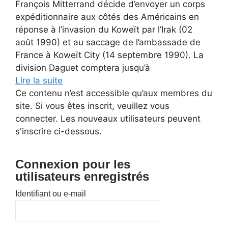
François Mitterrand décide d’envoyer un corps
expéditionnaire aux côtés des Américains en
réponse à l’invasion du Koweït par l’Irak (02
août 1990) et au saccage de l’ambassade de
France à Koweït City (14 septembre 1990). La
division Daguet comptera jusqu’à
Lire la suite
Ce contenu n’est accessible qu’aux membres du
site. Si vous êtes inscrit, veuillez vous
connecter. Les nouveaux utilisateurs peuvent
s'inscrire ci-dessous.
Connexion pour les
utilisateurs enregistrés
Identifiant ou e-mail