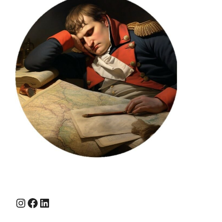
Instagram
Facebook
LinkedIn