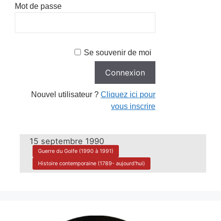
Mot de passe
Se souvenir de moi
Nouvel utilisateur ?
Cliquez ici pour
vous inscrire
15 septembre 1990
Guerre du Golfe (1990 à 1991)
Histoire contemporaine (1789- aujourd'hui)