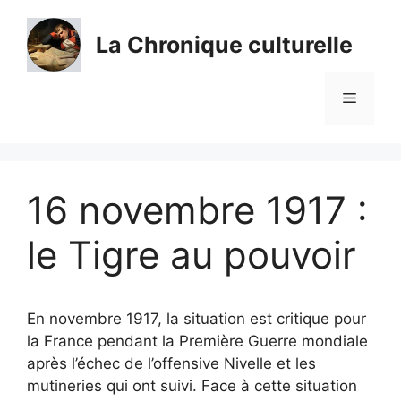
Aller
au
La Chronique culturelle
contenu
Menu
16 novembre 1917 :
le Tigre au pouvoir
En novembre 1917, la situation est critique pour
la France pendant la Première Guerre mondiale
après l’échec de l’offensive Nivelle et les
mutineries qui ont suivi. Face à cette situation