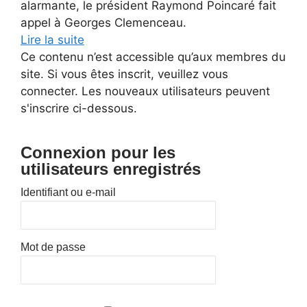
alarmante, le président Raymond Poincaré fait
appel à Georges Clemenceau.
Lire la suite
Ce contenu n’est accessible qu’aux membres du
site. Si vous êtes inscrit, veuillez vous
connecter. Les nouveaux utilisateurs peuvent
s'inscrire ci-dessous.
Connexion pour les
utilisateurs enregistrés
Identifiant ou e-mail
Mot de passe