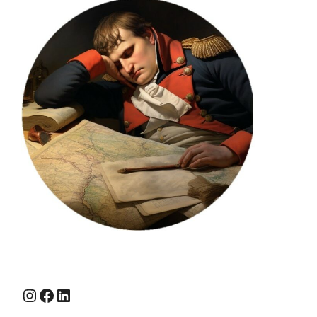
Instagram
Facebook
LinkedIn