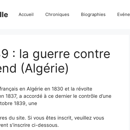
lle
Accueil
Chroniques
Biographies
Evéne
 : la guerre contre
nd (Algérie)
français en Algérie en 1830 et la révolte
 en 1837, a accordé à ce dernier le contrôle d’une
ctobre 1839, une
 du site. Si vous êtes inscrit, veuillez vous
ent s'inscrire ci-dessous.