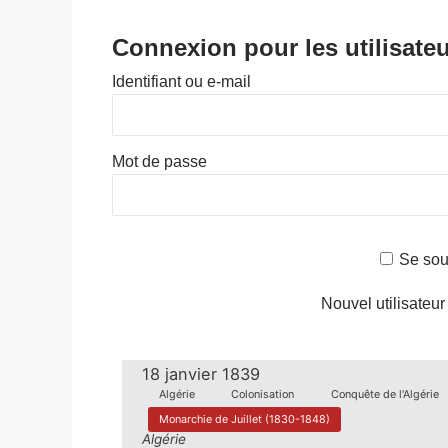
Connexion pour les utilisateu
Identifiant ou e-mail
Mot de passe
Se sou
Nouvel utilisateur
18 janvier 1839
Algérie
Colonisation
Conquête de l'Algérie
Monarchie de Juillet (1830-1848)
Algérie