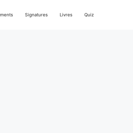
ments
Signatures
Livres
Quiz