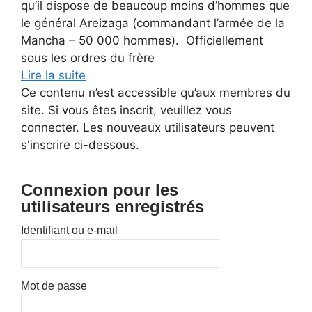
qu’il dispose de beaucoup moins d’hommes que
le général Areizaga (commandant l’armée de la
Mancha – 50 000 hommes). Officiellement
sous les ordres du frère
Lire la suite
Ce contenu n’est accessible qu’aux membres du
site. Si vous êtes inscrit, veuillez vous
connecter. Les nouveaux utilisateurs peuvent
s'inscrire ci-dessous.
Connexion pour les
utilisateurs enregistrés
Identifiant ou e-mail
Mot de passe