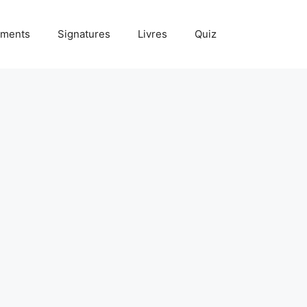
ments
Signatures
Livres
Quiz