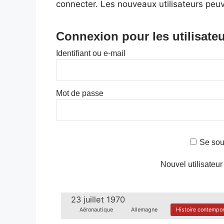
connecter. Les nouveaux utilisateurs peuv
Connexion pour les utilisateu
Identifiant ou e-mail
Mot de passe
Se sou
Nouvel utilisateur
23 juillet 1970
Aéronautique
Allemagne
Histoire contempor